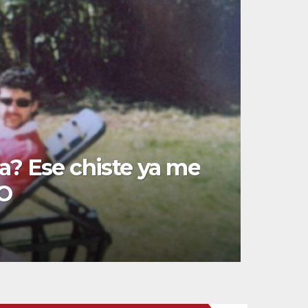
e la fiesta de los