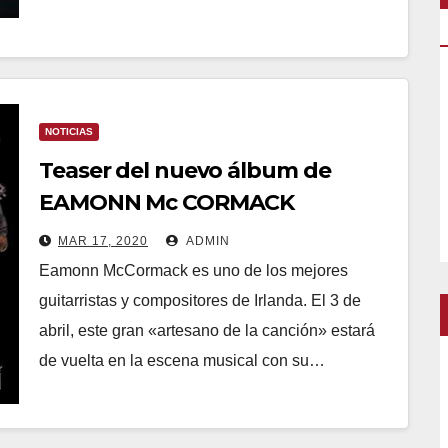
NOTICIAS
Teaser del nuevo álbum de
EAMONN Mc CORMACK
MAR 17, 2020
ADMIN
Eamonn McCormack es uno de los mejores
guitarristas y compositores de Irlanda. El 3 de
abril, este gran «artesano de la canción» estará
de vuelta en la escena musical con su…