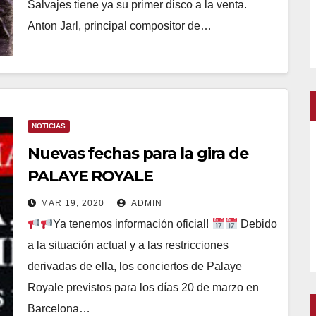
Salvajes tiene ya su primer disco a la venta.
Anton Jarl, principal compositor de…
NOTICIAS
Nuevas fechas para la gira de
PALAYE ROYALE
MAR 19, 2020
ADMIN
Ya tenemos información oficial!
Debido
a la situación actual y a las restricciones
derivadas de ella, los conciertos de Palaye
Royale previstos para los días 20 de marzo en
Barcelona…