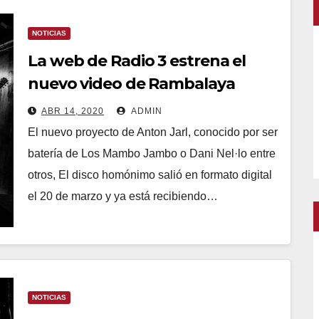
NOTICIAS
La web de Radio 3 estrena el
nuevo video de Rambalaya
ABR 14, 2020
ADMIN
El nuevo proyecto de Anton Jarl, conocido por ser
batería de Los Mambo Jambo o Dani Nel·lo entre
otros, El disco homónimo salió en formato digital
el 20 de marzo y ya está recibiendo…
NOTICIAS