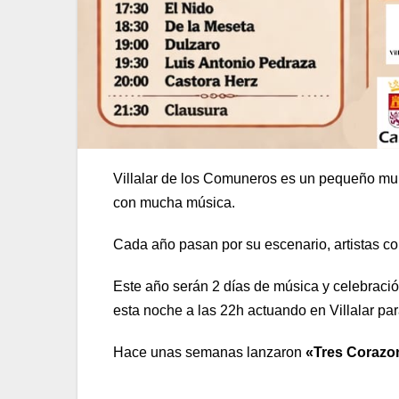
Villalar de los Comuneros es un pequeño mun
con mucha música.
Cada año pasan por su escenario, artistas c
Este año serán 2 días de música y celebraci
esta noche a las 22h actuando en Villalar para 
Hace unas semanas lanzaron
«Tres Corazo