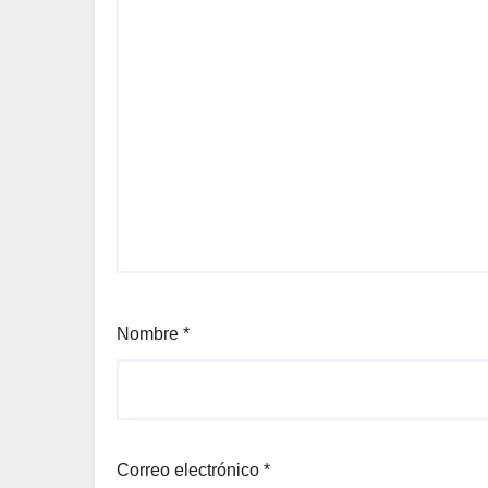
Nombre
*
Correo electrónico
*