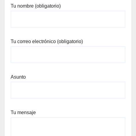
Tu nombre (obligatorio)
Tu correo electrónico (obligatorio)
Asunto
Tu mensaje