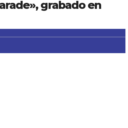
Parade», grabado en