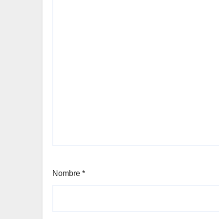
Nombre
*