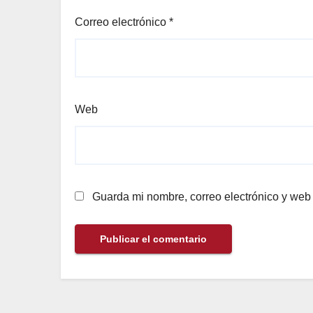
Correo electrónico
*
Web
Guarda mi nombre, correo electrónico y web