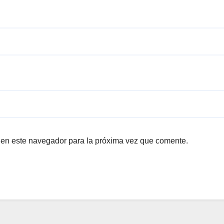
 en este navegador para la próxima vez que comente.