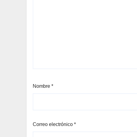
Nombre
*
Correo electrónico
*