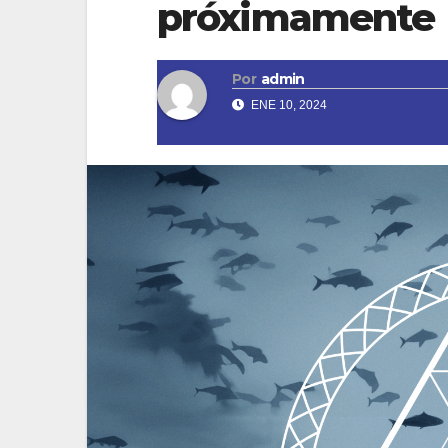
próximamente
Por
admin
ENE 10, 2024