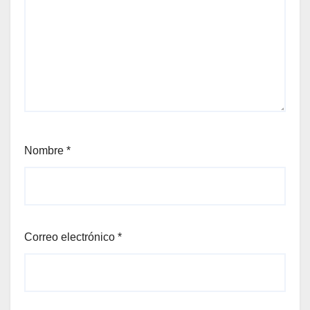
Nombre
*
Correo electrónico
*