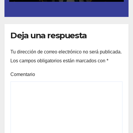
Deja una respuesta
Tu dirección de correo electrónico no será publicada.
Los campos obligatorios están marcados con
*
Comentario