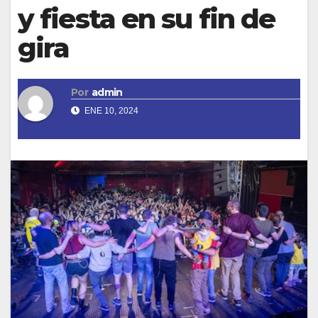
y fiesta en su fin de
gira
Por
admin
ENE 10, 2024