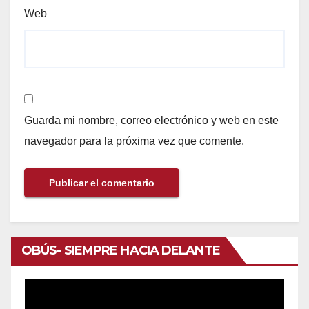
Web
Guarda mi nombre, correo electrónico y web en este
navegador para la próxima vez que comente.
OBÚS- SIEMPRE HACIA DELANTE
Reproductor