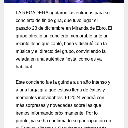
LA REGADERA agotaron las entradas para su
concierto de fin de gira, que tuvo lugar el
pasado 23 de diciembre en Miranda de Ebro. El
grupo ofreció un concierto memorable ante un
recinto lleno que cantó, bailó y disfrutó con la
música y el directo del grupo, convirtiendo la
velada en una auténtica fiesta, como es ya
habitual.
Este concierto fue la guinda a un año intenso y
a una larga gira que estuvo llena de éxitos y
momentos inolvidables. El 2024 vendrá con
más sorpresas y novedades sobre las que
iremos informando próximamente. Por lo
pronto, ya se ha confirmado su participación en