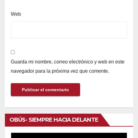
Web
Guarda mi nombre, correo electrónico y web en este
navegador para la próxima vez que comente.
OBÚS- SIEMPRE HACIA DELANTE
Reproductor