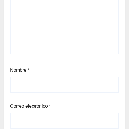
Nombre
*
Correo electrónico
*