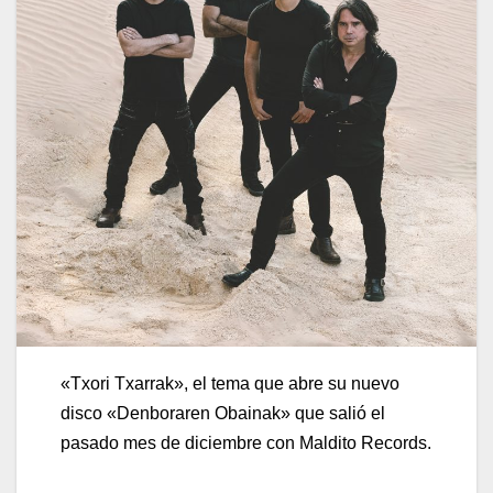
«Txori Txarrak», el tema que abre su nuevo
disco «Denboraren Obainak» que salió el
pasado mes de diciembre con Maldito Records.