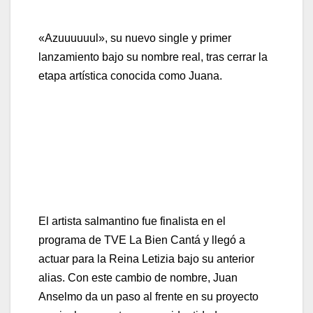
«Azuuuuuul», su nuevo single y primer
lanzamiento bajo su nombre real, tras cerrar la
etapa artística conocida como Juana.
El artista salmantino fue finalista en el
programa de TVE La Bien Cantá y llegó a
actuar para la Reina Letizia bajo su anterior
alias. Con este cambio de nombre, Juan
Anselmo da un paso al frente en su proyecto