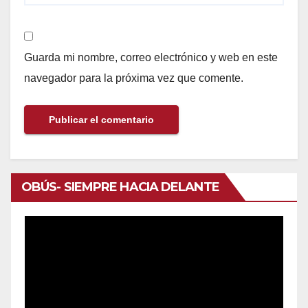
Guarda mi nombre, correo electrónico y web en este
navegador para la próxima vez que comente.
OBÚS- SIEMPRE HACIA DELANTE
Reproductor
de
vídeo