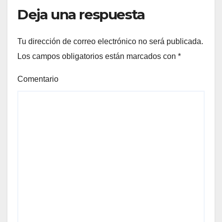
Deja una respuesta
Tu dirección de correo electrónico no será publicada.
Los campos obligatorios están marcados con
*
Comentario