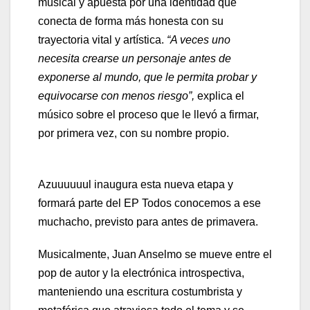
musical y apuesta por una identidad que
conecta de forma más honesta con su
trayectoria vital y artística.
“A veces uno
necesita crearse un personaje antes de
exponerse al mundo, que le permita probar y
equivocarse con menos riesgo”,
explica el
músico sobre el proceso que le llevó a firmar,
por primera vez, con su nombre propio.
Azuuuuuul inaugura esta nueva etapa y
formará parte del EP Todos conocemos a ese
muchacho, previsto para antes de primavera.
Musicalmente, Juan Anselmo se mueve entre el
pop de autor y la electrónica introspectiva,
manteniendo una escritura costumbrista y