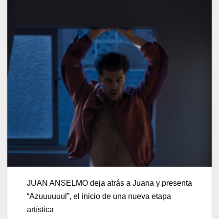
JUAN ANSELMO deja atrás a Juana y presenta
“Azuuuuuul”, el inicio de una nueva etapa
artística