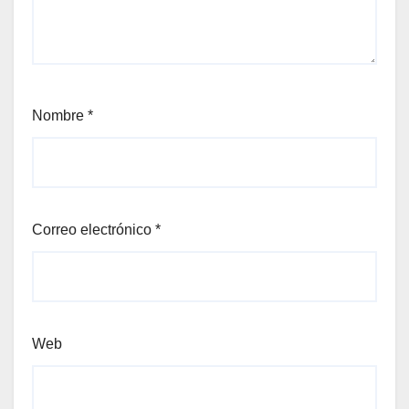
Nombre
*
Correo electrónico
*
Web