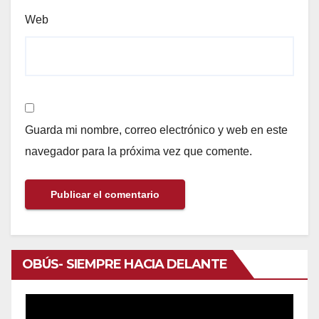
Web
Guarda mi nombre, correo electrónico y web en este
navegador para la próxima vez que comente.
OBÚS- SIEMPRE HACIA DELANTE
Reproductor