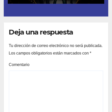
Deja una respuesta
Tu dirección de correo electrónico no será publicada.
Los campos obligatorios están marcados con
*
Comentario