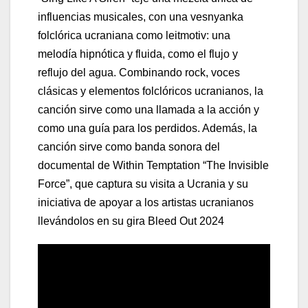
influencias musicales, con una vesnyanka
folclórica ucraniana como leitmotiv: una
melodía hipnótica y fluida, como el flujo y
reflujo del agua. Combinando rock, voces
clásicas y elementos folclóricos ucranianos, la
canción sirve como una llamada a la acción y
como una guía para los perdidos. Además, la
canción sirve como banda sonora del
documental de Within Temptation “The Invisible
Force”, que captura su visita a Ucrania y su
iniciativa de apoyar a los artistas ucranianos
llevándolos en su gira Bleed Out 2024