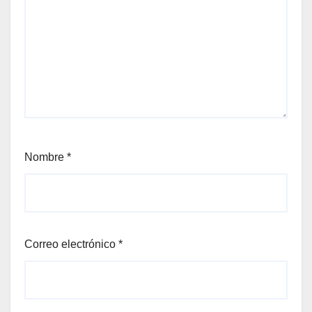
Nombre
*
Correo electrónico
*