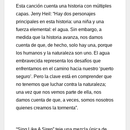
Esta canción cuenta una historia con múltiples
capas. Jerry Heil: “Hay dos personajes
principales en esta historia: una niña y una
fuerza elemental: el agua. Sin embargo, a
medida que la historia avanza, nos damos
cuenta de que, de hecho, solo hay una, porque
los humanos y la naturaleza son uno. El agua
embravecida representa los desafíos que
enfrentamos en el camino hacia nuestro ‘puerto
seguro’. Pero la clave está en comprender que
no tenemos que luchar contra la naturaleza;
una vez que nos vemos parte de ella, nos
damos cuenta de que, a veces, somos nosotros
quienes creamos la tormenta”.
“Sing Like A Siren” teje una mezcla única de