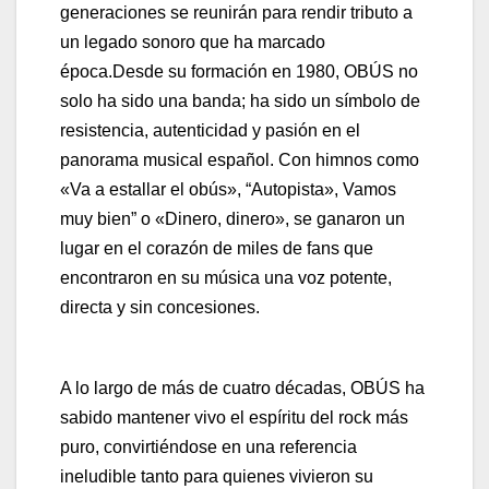
generaciones se reunirán para rendir tributo a
un legado sonoro que ha marcado
época.Desde su formación en 1980, OBÚS no
solo ha sido una banda; ha sido un símbolo de
resistencia, autenticidad y pasión en el
panorama musical español. Con himnos como
«Va a estallar el obús», “Autopista», Vamos
muy bien” o «Dinero, dinero», se ganaron un
lugar en el corazón de miles de fans que
encontraron en su música una voz potente,
directa y sin concesiones.
A lo largo de más de cuatro décadas, OBÚS ha
sabido mantener vivo el espíritu del rock más
puro, convirtiéndose en una referencia
ineludible tanto para quienes vivieron su