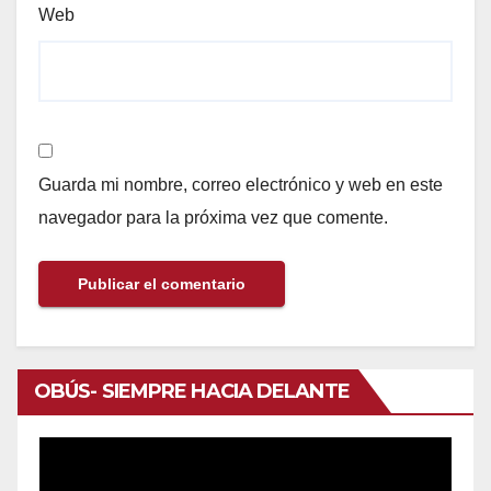
Web
Guarda mi nombre, correo electrónico y web en este
navegador para la próxima vez que comente.
OBÚS- SIEMPRE HACIA DELANTE
Reproductor
de