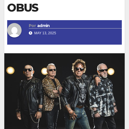
OBUS
Por
admin
MAY 13, 2025