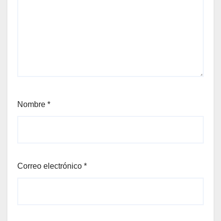
Nombre
*
Correo electrónico
*