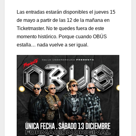
Las entradas estarán disponibles el jueves 15
de mayo a partir de las 12 de la mañana en
Ticketmaster. No te quedes fuera de este
momento histórico. Porque cuando OBÚS
estalla… nada vuelve a ser igual.