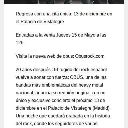
Regresa con una cita única: 13 de diciembre en
el Palacio de Vistalegre
Entradas a la venta Jueves 15 de Mayo a las
12h
Visita la nueva web de obus:
Obusrock.com
20 años después : El rugido del rock español
vuelve a sonar con fuerza: OBÚS, una de las
bandas más emblemáticas del heavy metal
nacional, anuncia su reunión original con un
único y exclusivo concierto el próximo 13 de
diciembre en el Palacio de Vistalegre (Madrid).
Una noche que quedará grabada en la historia
del rock, donde los seguidores de varias