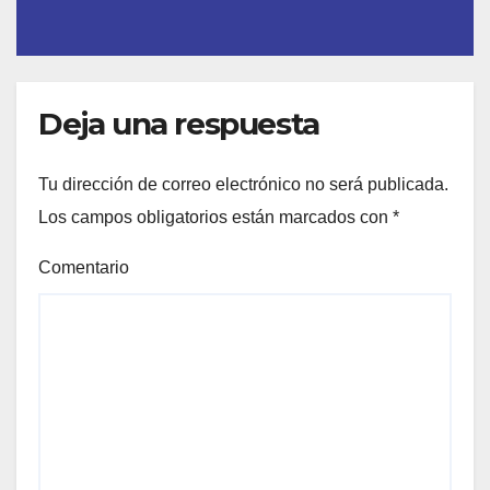
Deja una respuesta
Tu dirección de correo electrónico no será publicada.
Los campos obligatorios están marcados con
*
Comentario