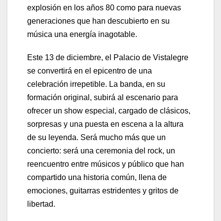
explosión en los años 80 como para nuevas
generaciones que han descubierto en su
música una energía inagotable.
Este 13 de diciembre, el Palacio de Vistalegre
se convertirá en el epicentro de una
celebración irrepetible. La banda, en su
formación original, subirá al escenario para
ofrecer un show especial, cargado de clásicos,
sorpresas y una puesta en escena a la altura
de su leyenda. Será mucho más que un
concierto: será una ceremonia del rock, un
reencuentro entre músicos y público que han
compartido una historia común, llena de
emociones, guitarras estridentes y gritos de
libertad.