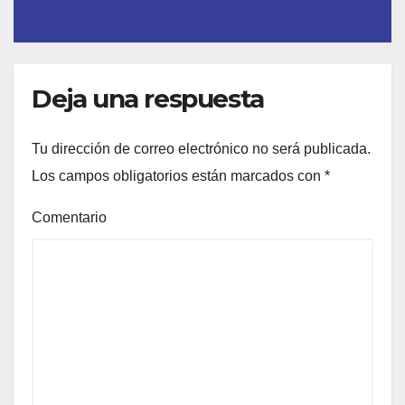
Deja una respuesta
Tu dirección de correo electrónico no será publicada.
Los campos obligatorios están marcados con
*
Comentario