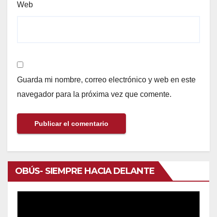
Web
Guarda mi nombre, correo electrónico y web en este
navegador para la próxima vez que comente.
OBÚS- SIEMPRE HACIA DELANTE
Reproductor
de