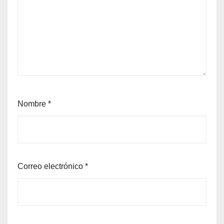
Nombre
*
Correo electrónico
*