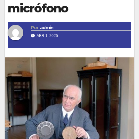
micrófono
Por
admin
ABR 1, 2025