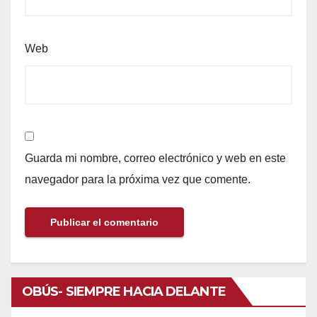
Web
Guarda mi nombre, correo electrónico y web en este
navegador para la próxima vez que comente.
OBÚS- SIEMPRE HACIA DELANTE