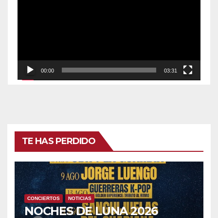
vídeo
00:00
03:31
TE HAS PERDIDO
CONCIERTOS
NOTICIAS
NOCHES DE LUNA 2026