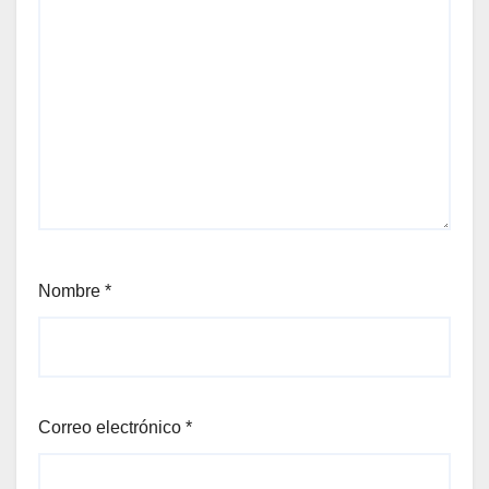
Nombre
*
Correo electrónico
*