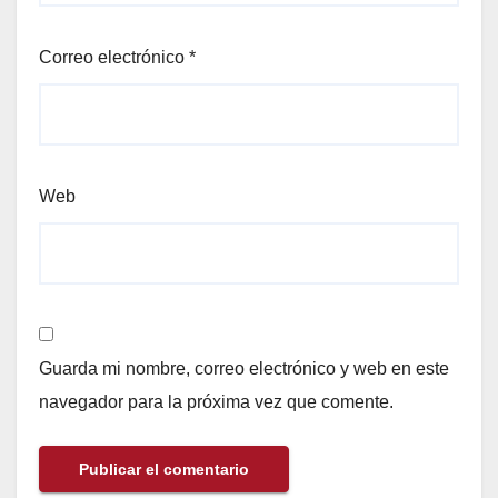
Correo electrónico
*
Web
Guarda mi nombre, correo electrónico y web en este
navegador para la próxima vez que comente.