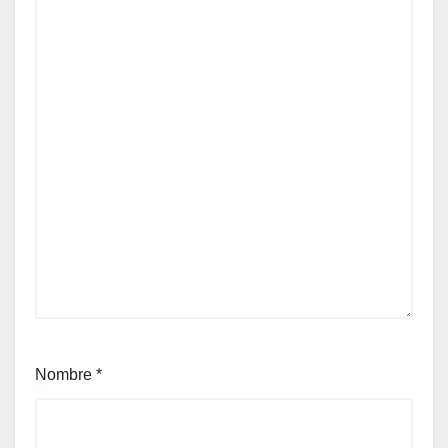
Nombre
*