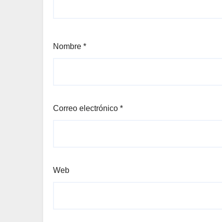
Nombre
*
Correo electrónico
*
Web