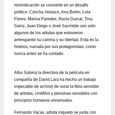
reivindicación se convierte en un desafío
político. Concha Velasco, Ana Belén, Lola
Flores, Marisa Paredes, Rocío Durcal, Tina
Sainz, Juan Diego o José Sacristán son solo
algunos de los artistas que estuvieron
arriesgando su carrera y su libertad. Esta es la
historia, narrada por sus protagonistas, como
nunca antes se ha contado.
Alba Sotorra la directora de la película en
compañía de David Lara ha hecho un trabajo
impecable de archivo de rozar la fibra sensible
de artistas, cinéfilos y personas sensibles con
principios humanos universales.
Fernando Vacas, artista inquieto se junta con