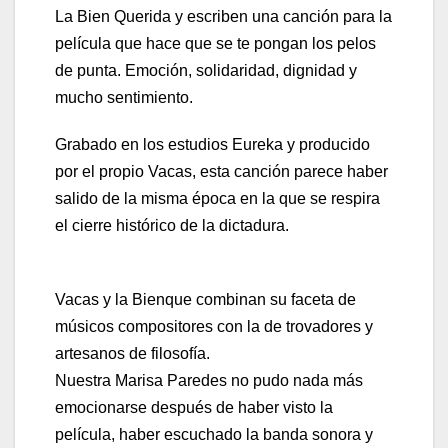
La Bien Querida y escriben una canción para la
película que hace que se te pongan los pelos
de punta. Emoción, solidaridad, dignidad y
mucho sentimiento.
Grabado en los estudios Eureka y producido
por el propio Vacas, esta canción parece haber
salido de la misma época en la que se respira
el cierre histórico de la dictadura.
Vacas y la Bienque combinan su faceta de
músicos compositores con la de trovadores y
artesanos de filosofía.
Nuestra Marisa Paredes no pudo nada más
emocionarse después de haber visto la
película, haber escuchado la banda sonora y