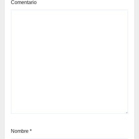
Comentario
Nombre
*