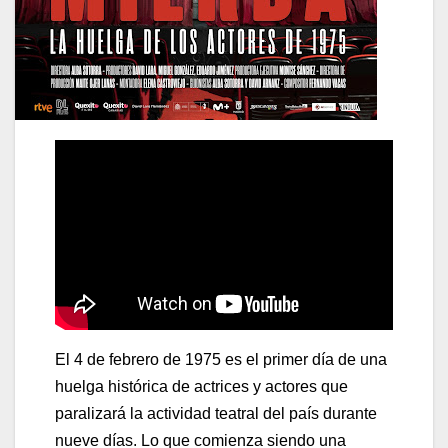
El 4 de febrero de 1975 es el primer día de una
huelga histórica de actrices y actores que
paralizará la actividad teatral del país durante
nueve días. Lo que comienza siendo una