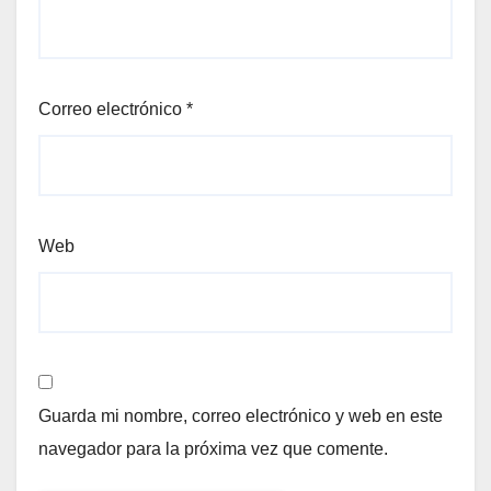
Correo electrónico
*
Web
Guarda mi nombre, correo electrónico y web en este
navegador para la próxima vez que comente.