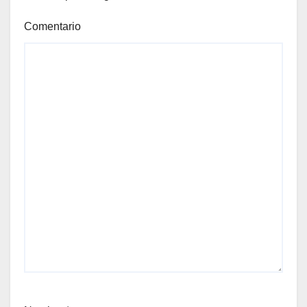
Comentario