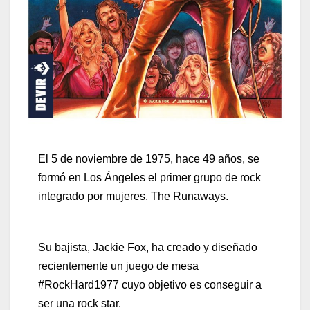
El 5 de noviembre de 1975, hace 49 años, se
formó en Los Ángeles el primer grupo de rock
integrado por mujeres, The Runaways.
Su bajista, Jackie Fox, ha creado y diseñado
recientemente un juego de mesa
#RockHard1977 cuyo objetivo es conseguir a
ser una rock star.