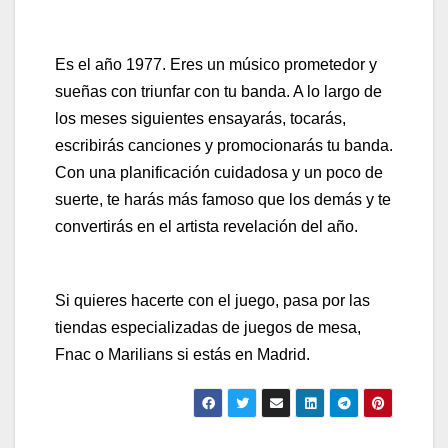
Es el año 1977. Eres un músico prometedor y
sueñas con triunfar con tu banda. A lo largo de
los meses siguientes ensayarás, tocarás,
escribirás canciones y promocionarás tu banda.
Con una planificación cuidadosa y un poco de
suerte, te harás más famoso que los demás y te
convertirás en el artista revelación del año.
Si quieres hacerte con el juego, pasa por las
tiendas especializadas de juegos de mesa,
Fnac o Marilians si estás en Madrid.