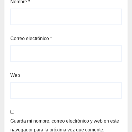
Nombre
*
Correo electrónico
*
Web
Guarda mi nombre, correo electrónico y web en este
navegador para la próxima vez que comente.