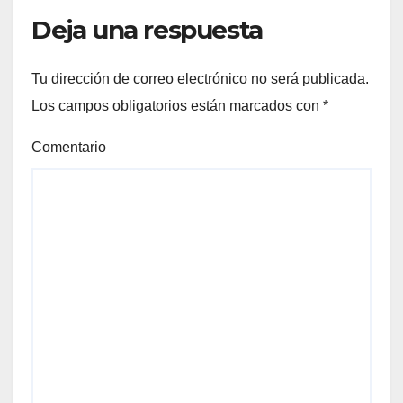
Deja una respuesta
Tu dirección de correo electrónico no será publicada.
Los campos obligatorios están marcados con
*
Comentario