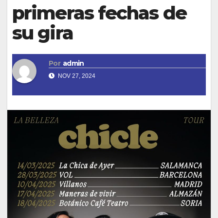
primeras fechas de
su gira
Por
admin
NOV 27, 2024