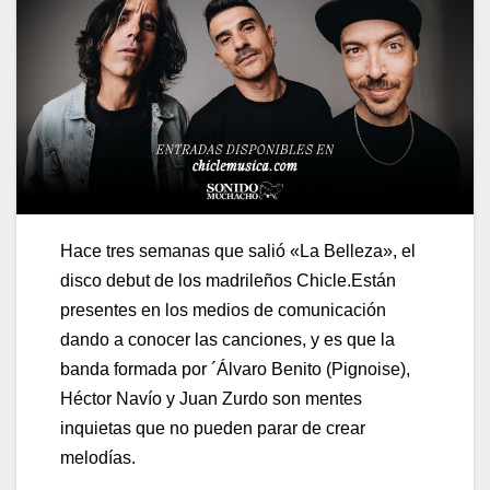
Hace tres semanas que salió «La Belleza», el
disco debut de los madrileños Chicle.Están
presentes en los medios de comunicación
dando a conocer las canciones, y es que la
banda formada por ´Álvaro Benito (Pignoise),
Héctor Navío y Juan Zurdo son mentes
inquietas que no pueden parar de crear
melodías.