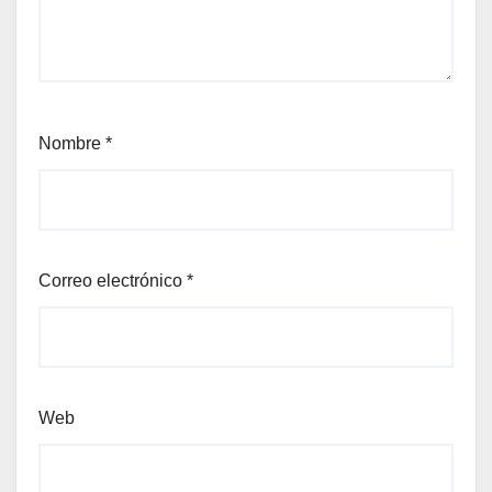
Nombre
*
Correo electrónico
*
Web