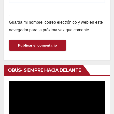
Guarda mi nombre, correo electrónico y web en este
navegador para la próxima vez que comente.
OBÚS- SIEMPRE HACIA DELANTE
Reproductor
de
vídeo