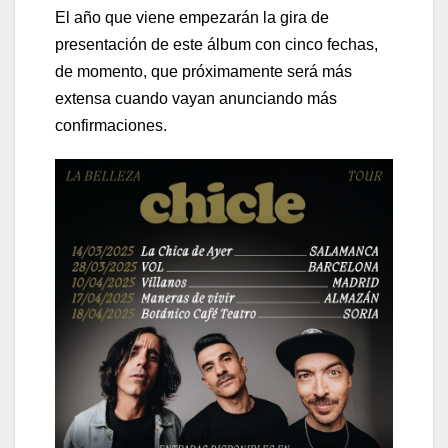
El año que viene empezarán la gira de
presentación de este álbum con cinco fechas,
de momento, que próximamente será más
extensa cuando vayan anunciando más
confirmaciones.