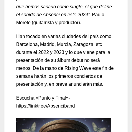
que hemos sacado como single, el que define
el sonido de Absenci en este 2024”.
Paulo
Morete (guitarrista y productor).
Han tocado en varias ciudades del país como
Barcelona, Madrid, Murcia, Zaragoza, etc
durante el 2022 y 2023 y lo que viene para la
presentación de su álbum debut no será
menos. De la mano de Rising Wave este fin de
semana harán los primeros conciertos de
presentación y, en breve anunciarán más.
Escucha «Punto y Final»-
https://linktr.ee/Absenciband