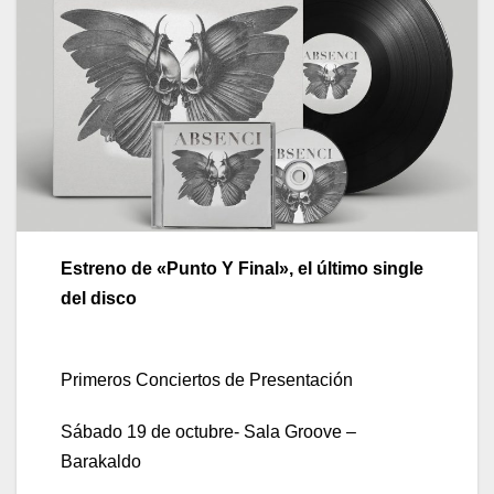
Estreno de «Punto Y Final», el último single
del disco
Primeros Conciertos de Presentación
Sábado 19 de octubre- Sala Groove –
Barakaldo