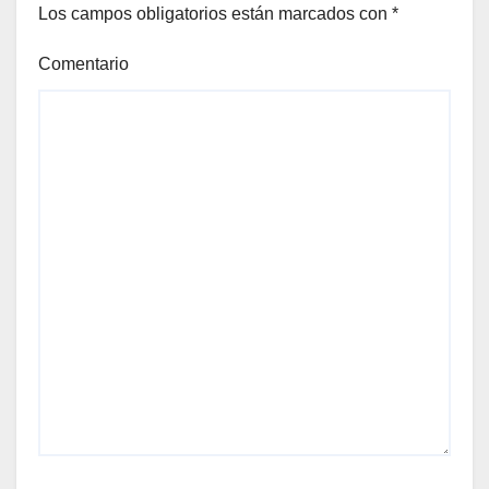
Los campos obligatorios están marcados con
*
Comentario