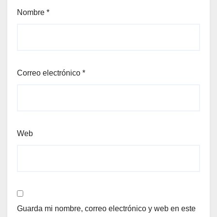
Nombre
*
Correo electrónico
*
Web
Guarda mi nombre, correo electrónico y web en este