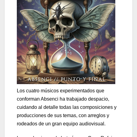
Los cuatro músicos experimentados que
conforman Absenci ha trabajado despacio,
cuidando al detalle todas las composiciones y
producciones de sus temas, con arreglos y
rodeados de un gran equipo audiovisual.