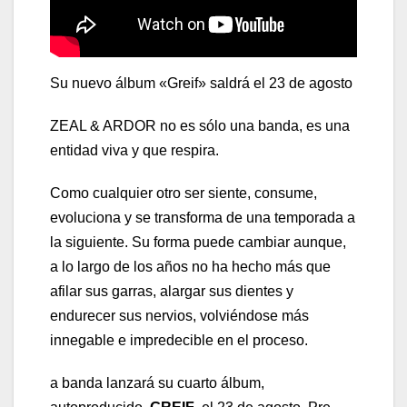
Su nuevo álbum «Greif» saldrá el 23 de agosto
ZEAL & ARDOR no es sólo una banda, es una
entidad viva y que respira.
Como cualquier otro ser siente, consume,
evoluciona y se transforma de una temporada a
la siguiente. Su forma puede cambiar aunque,
a lo largo de los años no ha hecho más que
afilar sus garras, alargar sus dientes y
endurecer sus nervios, volviéndose más
innegable e impredecible en el proceso.
a banda lanzará su cuarto álbum,