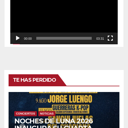
vídeo
00:00
03:31
TE HAS PERDIDO
CONCIERTOS
NOTICIAS
NOCHES DE LUNA 2026