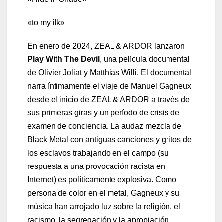
«to my ilk»
En enero de 2024, ZEAL & ARDOR lanzaron
Play With The Devil
, una película documental
de Olivier Joliat y Matthias Willi. El documental
narra íntimamente el viaje de Manuel Gagneux
desde el inicio de ZEAL & ARDOR a través de
sus primeras giras y un período de crisis de
examen de conciencia. La audaz mezcla de
Black Metal con antiguas canciones y gritos de
los esclavos trabajando en el campo (su
respuesta a una provocación racista en
Internet) es políticamente explosiva. Como
persona de color en el metal, Gagneux y su
música han arrojado luz sobre la religión, el
racismo, la segregación y la apropiación