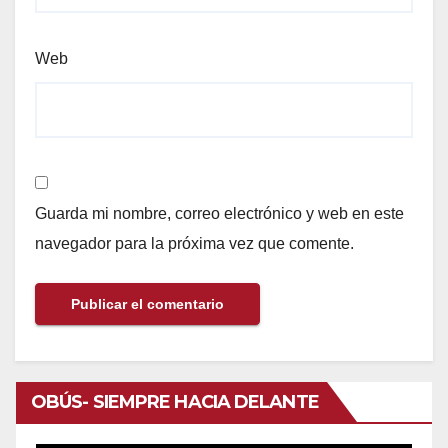
Web
Guarda mi nombre, correo electrónico y web en este
navegador para la próxima vez que comente.
OBÚS- SIEMPRE HACIA DELANTE