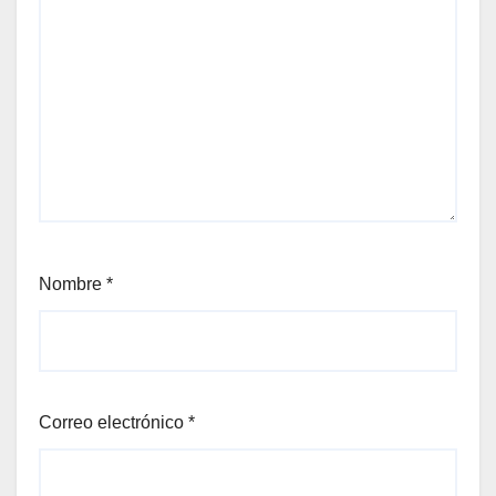
Nombre
*
Correo electrónico
*