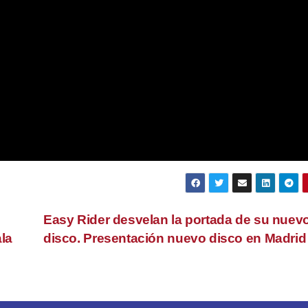
Easy Rider desvelan la portada de su nuev
la
disco. Presentación nuevo disco en Madri