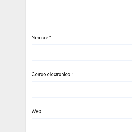
Nombre
*
Correo electrónico
*
Web