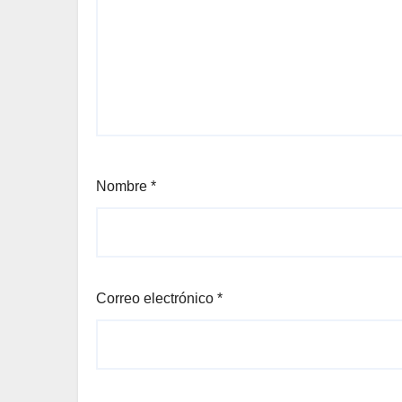
Nombre
*
Correo electrónico
*