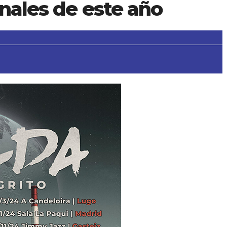
inales de este año