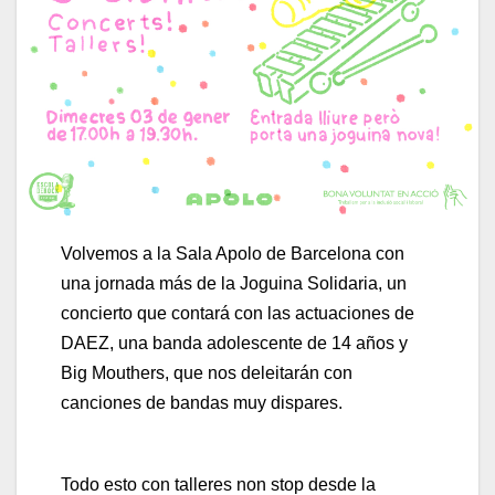
Volvemos a la Sala Apolo de Barcelona con
una jornada más de la Joguina Solidaria, un
concierto que contará con las actuaciones de
DAEZ, una banda adolescente de 14 años y
Big Mouthers, que nos deleitarán con
canciones de bandas muy dispares.
Todo esto con talleres non stop desde la