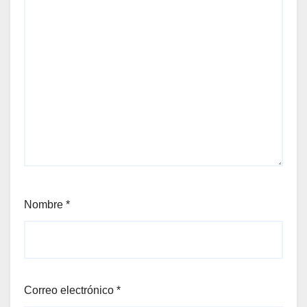
Nombre
*
Correo electrónico
*