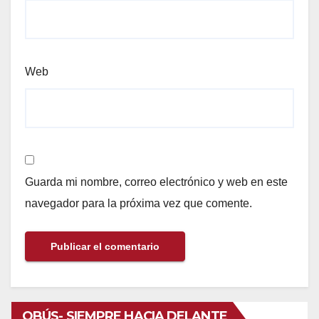
Web
Guarda mi nombre, correo electrónico y web en este
navegador para la próxima vez que comente.
OBÚS- SIEMPRE HACIA DELANTE