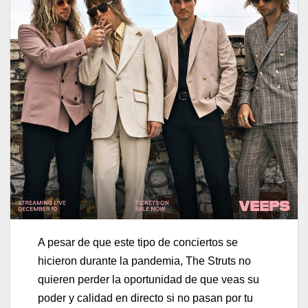
A pesar de que este tipo de conciertos se
hicieron durante la pandemia, The Struts no
quieren perder la oportunidad de que veas su
poder y calidad en directo si no pasan por tu