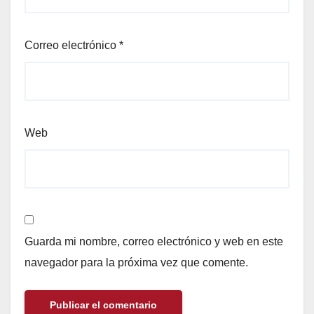
Correo electrónico
*
Web
Guarda mi nombre, correo electrónico y web en este
navegador para la próxima vez que comente.