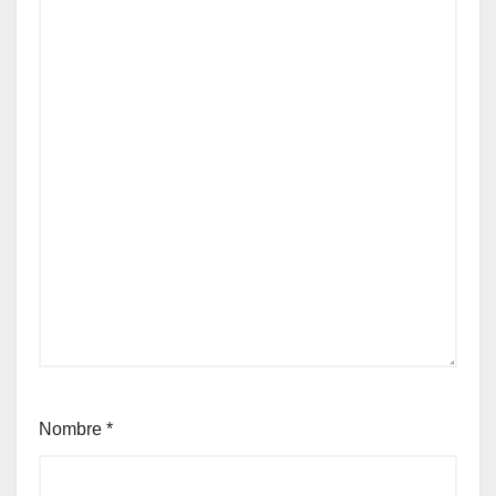
Nombre
*