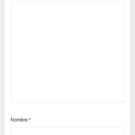
Nombre
*