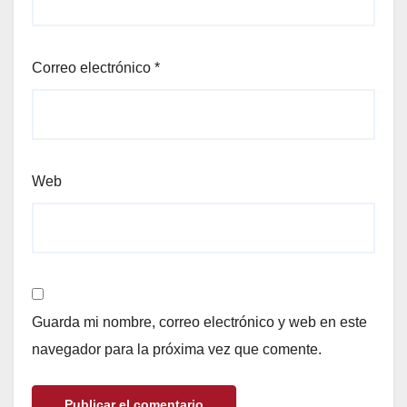
Correo electrónico
*
Web
Guarda mi nombre, correo electrónico y web en este
navegador para la próxima vez que comente.