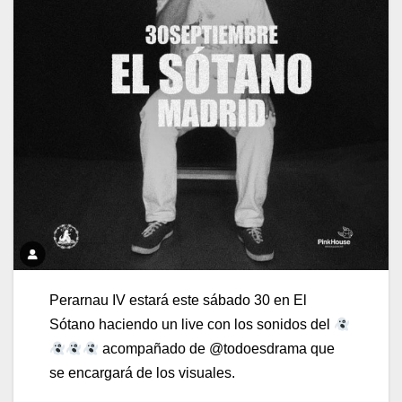
Perarnau IV estará este sábado 30 en El
Sótano haciendo un live con los sonidos del
acompañado de @todoesdrama que
se encargará de los visuales.