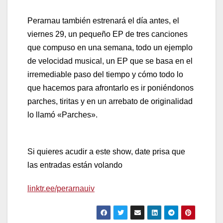
Perarnau también estrenará el día antes, el
viernes 29, un pequeño EP de tres canciones
que compuso en una semana, todo un ejemplo
de velocidad musical, un EP que se basa en el
irremediable paso del tiempo y cómo todo lo
que hacemos para afrontarlo es ir poniéndonos
parches, tiritas y en un arrebato de originalidad
lo llamó «Parches».
Si quieres acudir a este show, date prisa que
las entradas están volando
linktr.ee/perarnauiv