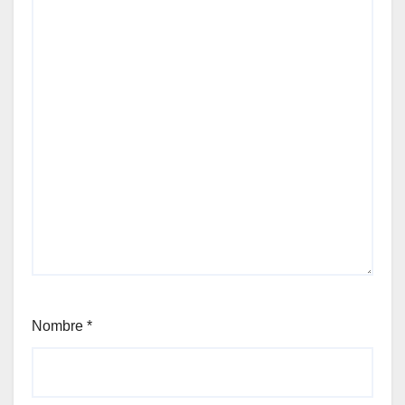
Nombre
*