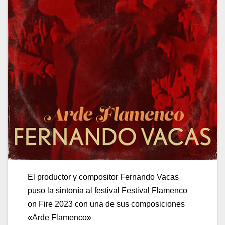
El productor y compositor Fernando Vacas
puso la sintonía al festival Festival Flamenco
on Fire 2023 con una de sus composiciones
«Arde Flamenco»