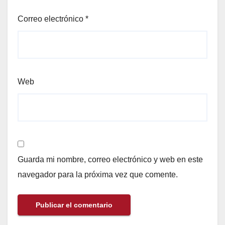
Correo electrónico
*
Web
Guarda mi nombre, correo electrónico y web en este
navegador para la próxima vez que comente.