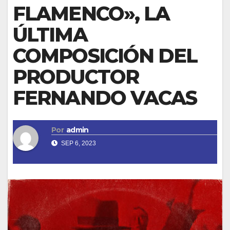
FLAMENCO», LA
ÚLTIMA
COMPOSICIÓN DEL
PRODUCTOR
FERNANDO VACAS
Por
admin
SEP 6, 2023