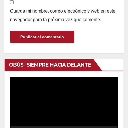
Guarda mi nombre, correo electrónico y web en este
navegador para la próxima vez que comente.
OBÚS- SIEMPRE HACIA DELANTE
Reproductor
de
vídeo