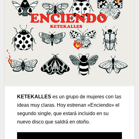
KETEKALLES
es un grupo de mujeres con las
ideas muy claras. Hoy estrenan «Enciendo» el
segundo single, que estará incluido en su
nuevo disco que saldrá en otoño.