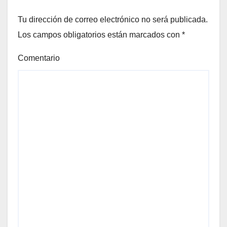
Tu dirección de correo electrónico no será publicada.
Los campos obligatorios están marcados con
*
Comentario