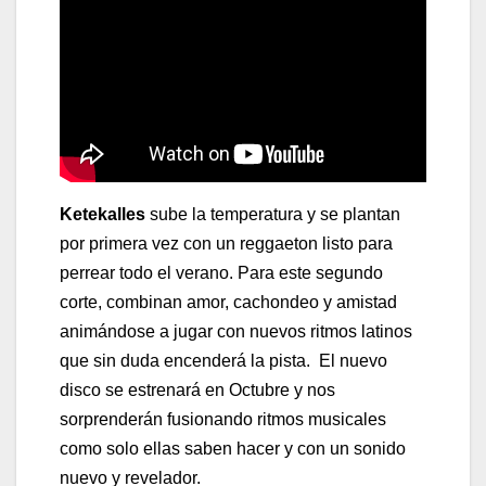
Ketekalles
sube la temperatura y se plantan
por primera vez con un reggaeton listo para
perrear todo el verano. Para este segundo
corte, combinan amor, cachondeo y amistad
animándose a jugar con nuevos ritmos latinos
que sin duda encenderá la pista. El nuevo
disco se estrenará en Octubre y nos
sorprenderán fusionando ritmos musicales
como solo ellas saben hacer y con un sonido
nuevo y revelador.