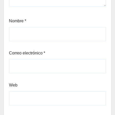
Nombre
*
Correo electrónico
*
Web