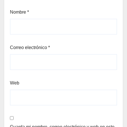
Nombre
*
Correo electrónico
*
Web
Guarda mi nombre, correo electrónico y web en este