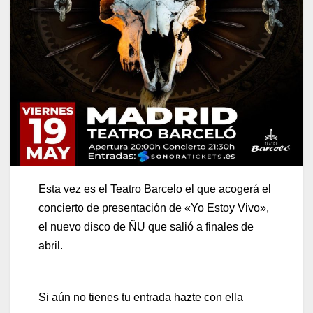
Esta vez es el Teatro Barcelo el que acogerá el
concierto de presentación de «Yo Estoy Vivo»,
el nuevo disco de ÑU que salió a finales de
abril.
Si aún no tienes tu entrada hazte con ella