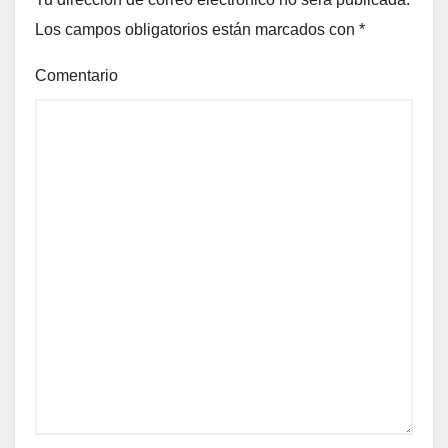
Los campos obligatorios están marcados con
*
Comentario