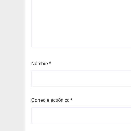
Nombre
*
Correo electrónico
*