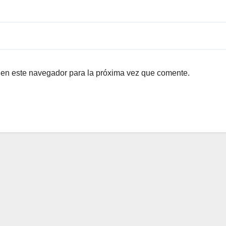
 en este navegador para la próxima vez que comente.