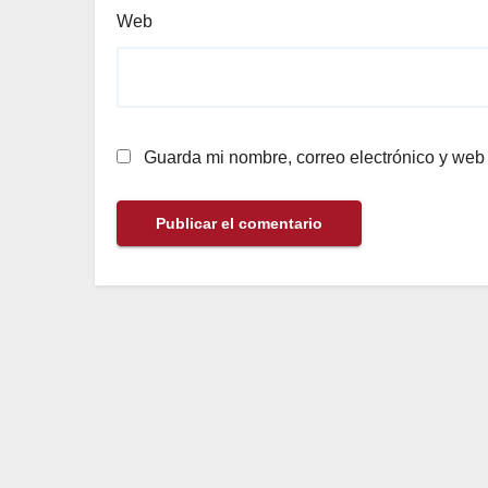
Web
Guarda mi nombre, correo electrónico y web