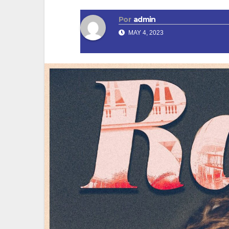
Por
admin
MAY 4, 2023