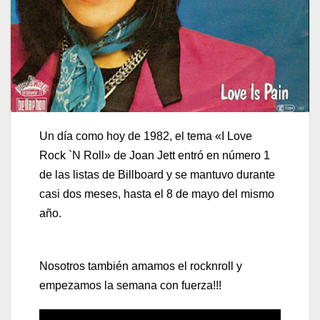
Un día como hoy de 1982, el tema «I Love
Rock `N Roll» de Joan Jett entró en número 1
de las listas de Billboard y se mantuvo durante
casi dos meses, hasta el 8 de mayo del mismo
año.
Nosotros también amamos el rocknroll y
empezamos la semana con fuerza!!!