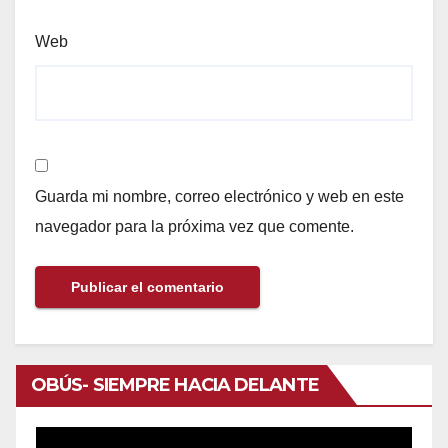
Web
Guarda mi nombre, correo electrónico y web en este
navegador para la próxima vez que comente.
OBÚS- SIEMPRE HACIA DELANTE
Reproductor