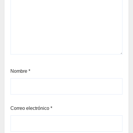
Nombre
*
Correo electrónico
*