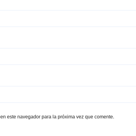
 en este navegador para la próxima vez que comente.