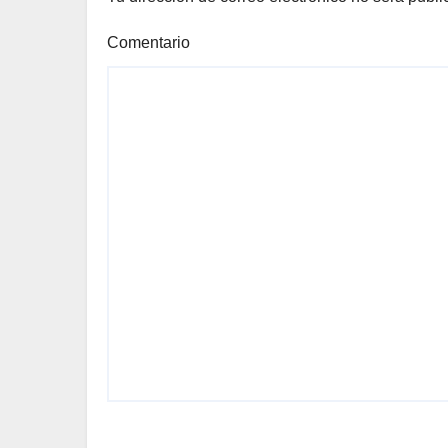
Comentario