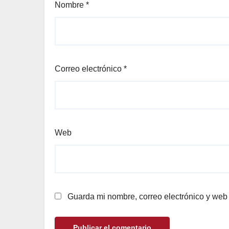
Nombre
*
Correo electrónico
*
Web
Guarda mi nombre, correo electrónico y web