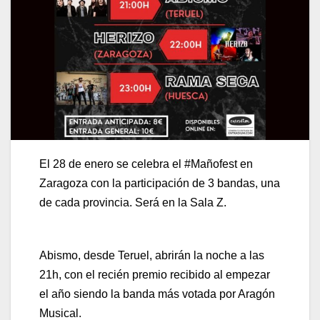
El 28 de enero se celebra el #Mañofest en
Zaragoza con la participación de 3 bandas, una
de cada provincia. Será en la Sala Z.
Abismo, desde Teruel, abrirán la noche a las
21h, con el recién premio recibido al empezar
el año siendo la banda más votada por Aragón
Musical.