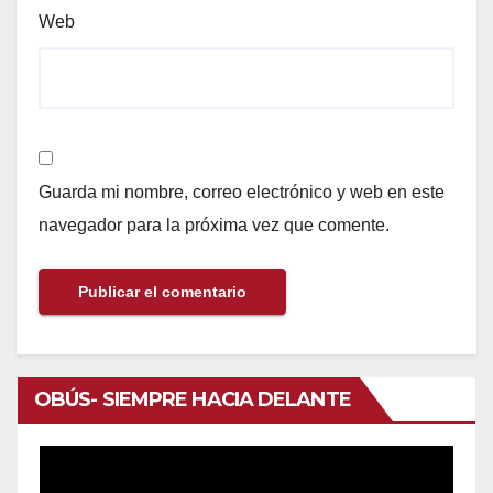
Web
Guarda mi nombre, correo electrónico y web en este
navegador para la próxima vez que comente.
OBÚS- SIEMPRE HACIA DELANTE
Reproductor