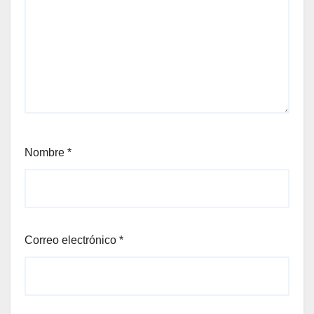
Nombre
*
Correo electrónico
*