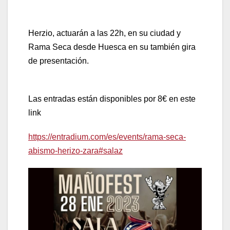
Herzio, actuarán a las 22h, en su ciudad y
Rama Seca desde Huesca en su también gira
de presentación.
Las entradas están disponibles por 8€ en este
link
https://entradium.com/es/events/rama-seca-
abismo-herizo-zara#salaz