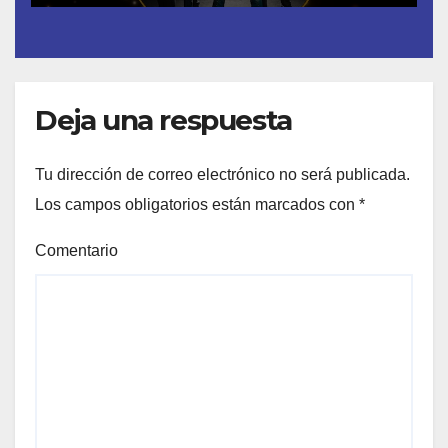
Deja una respuesta
Tu dirección de correo electrónico no será publicada.
Los campos obligatorios están marcados con
*
Comentario