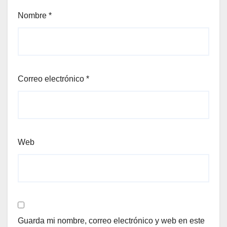
Nombre
*
Correo electrónico
*
Web
Guarda mi nombre, correo electrónico y web en este