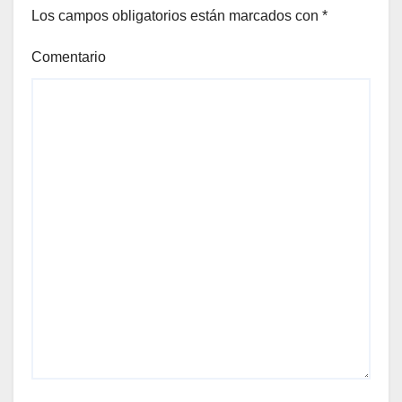
Los campos obligatorios están marcados con
*
Comentario