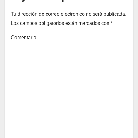
Tu dirección de correo electrónico no será publicada.
Los campos obligatorios están marcados con
*
Comentario