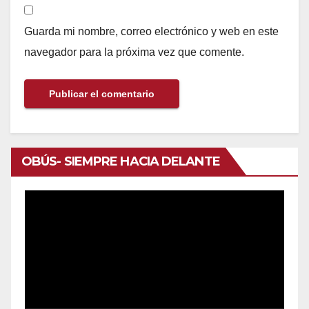
Guarda mi nombre, correo electrónico y web en este
navegador para la próxima vez que comente.
OBÚS- SIEMPRE HACIA DELANTE
Reproductor
de
vídeo