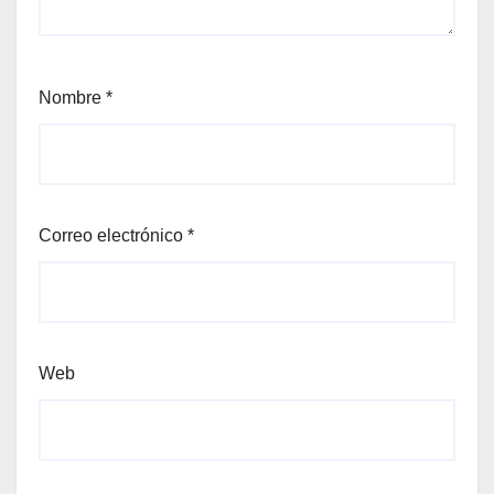
Nombre
*
Correo electrónico
*
Web