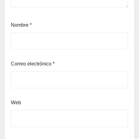
Nombre
*
Correo electrónico
*
Web