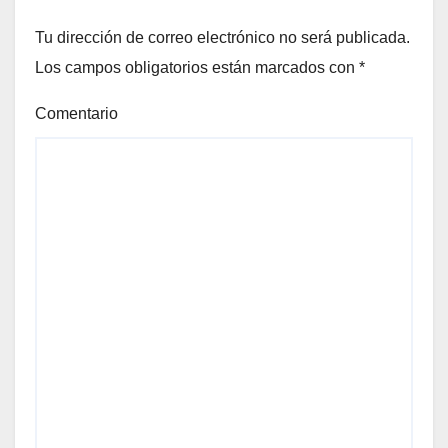
Tu dirección de correo electrónico no será publicada.
Los campos obligatorios están marcados con
*
Comentario