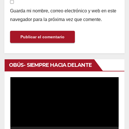
Guarda mi nombre, correo electrónico y web en este
navegador para la próxima vez que comente.
OBÚS- SIEMPRE HACIA DELANTE
Reproductor
de
vídeo