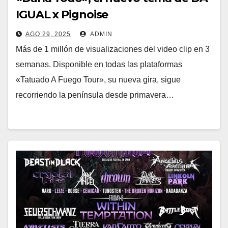
IGUAL x Pignoise
AGO 29, 2025
ADMIN
Más de 1 millón de visualizaciones del video clip en 3
semanas. Disponible en todas las plataformas
«Tatuado A Fuego Tour», su nueva gira, sigue
recorriendo la península desde primavera…