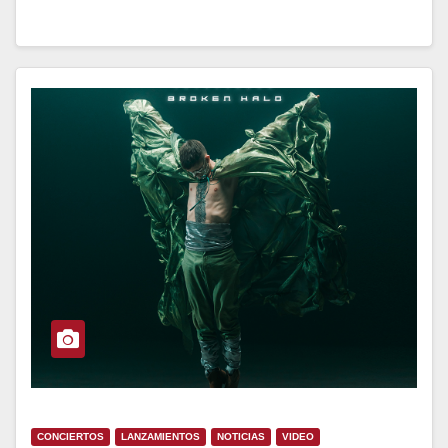
CONCIERTOS
LANZAMIENTOS
NOTICIAS
VIDEO