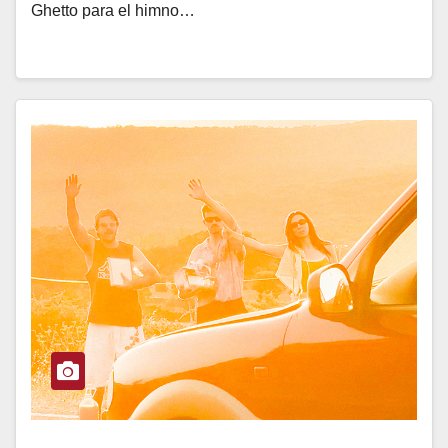
Ghetto para el himno…