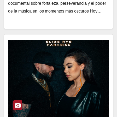
documental sobre fortaleza, perseverancia y el poder
de la música en los momentos más oscuros Hoy…