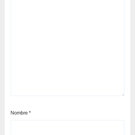
Nombre
*