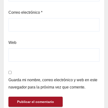
Correo electrónico
*
Web
Guarda mi nombre, correo electrónico y web en este
navegador para la próxima vez que comente.