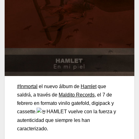
#Inmortal
el nuevo álbum de
Hamlet
que
saldrá, a través de
Maldito Records
, el 7 de
febrero en formato vinilo gatefold, digipack y
cassette.
HAMLET vuelve con la fuerza y
autenticidad que siempre les han
caracterizado.