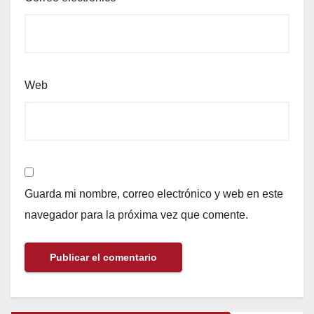
Web
Guarda mi nombre, correo electrónico y web en este
navegador para la próxima vez que comente.