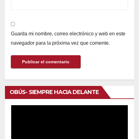
Guarda mi nombre, correo electrónico y web en este
navegador para la próxima vez que comente.
OBÚS- SIEMPRE HACIA DELANTE
Reproductor
de
vídeo