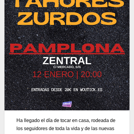
Ha llegado el día de tocar en casa, rodeada de
los seguidores de toda la vida y de las nuevas