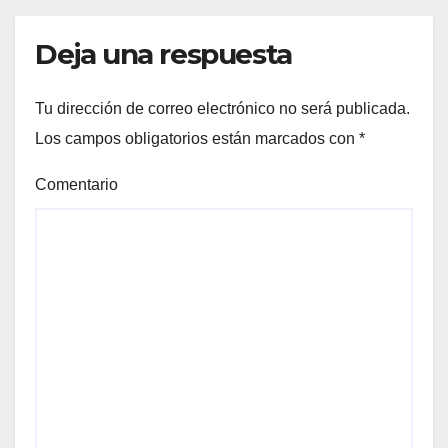
Deja una respuesta
Tu dirección de correo electrónico no será publicada.
Los campos obligatorios están marcados con
*
Comentario