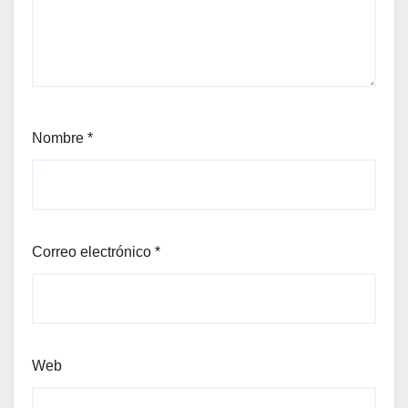
Nombre
*
Correo electrónico
*
Web