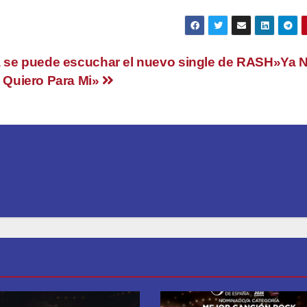
 se puede escuchar el nuevo single de RASH»Ya 
 Quiero Para Mi»