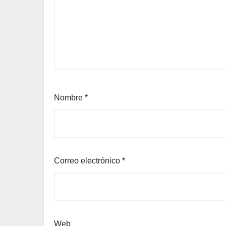
Nombre
*
Correo electrónico
*
Web