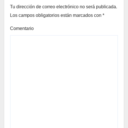
Tu dirección de correo electrónico no será publicada.
Los campos obligatorios están marcados con
*
Comentario