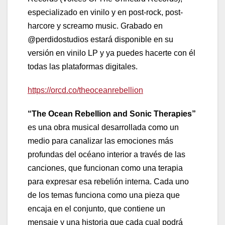
especializado en vinilo y en post-rock, post-
harcore y screamo music. Grabado en
@perdidostudios estará disponible en su
versión en vinilo LP y ya puedes hacerte con él
todas las plataformas digitales.
https://orcd.co/theoceanrebellion
“The Ocean Rebellion and Sonic Therapies”
es una obra musical desarrollada como un
medio para canalizar las emociones más
profundas del océano interior a través de las
canciones, que funcionan como una terapia
para expresar esa rebelión interna. Cada uno
de los temas funciona como una pieza que
encaja en el conjunto, que contiene un
mensaje y una historia que cada cual podrá