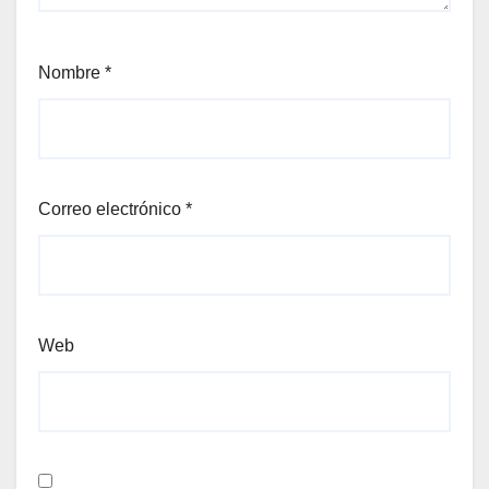
Nombre
*
Correo electrónico
*
Web