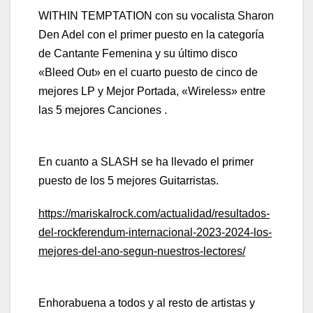
WITHIN TEMPTATION con su vocalista Sharon
Den Adel con el primer puesto en la categoría
de Cantante Femenina y su último disco
«Bleed Out» en el cuarto puesto de cinco de
mejores LP y Mejor Portada, «Wireless» entre
las 5 mejores Canciones .
En cuanto a SLASH se ha llevado el primer
puesto de los 5 mejores Guitarristas.
https://mariskalrock.com/actualidad/resultados-
del-rockferendum-internacional-2023-2024-los-
mejores-del-ano-segun-nuestros-lectores/
Enhorabuena a todos y al resto de artistas y