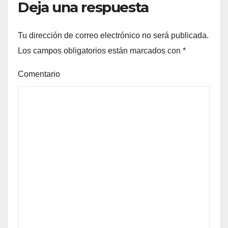
Deja una respuesta
Tu dirección de correo electrónico no será publicada.
Los campos obligatorios están marcados con
*
Comentario