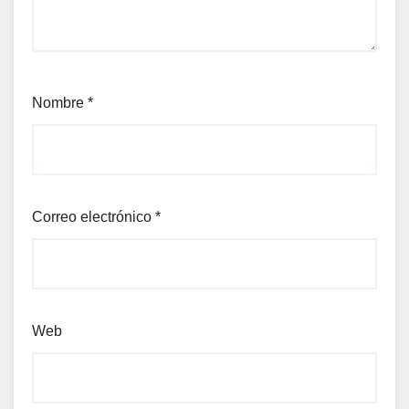
Nombre
*
Correo electrónico
*
Web