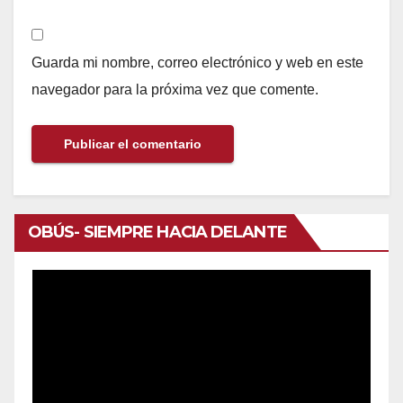
Guarda mi nombre, correo electrónico y web en este
navegador para la próxima vez que comente.
OBÚS- SIEMPRE HACIA DELANTE
Reproductor
de
vídeo