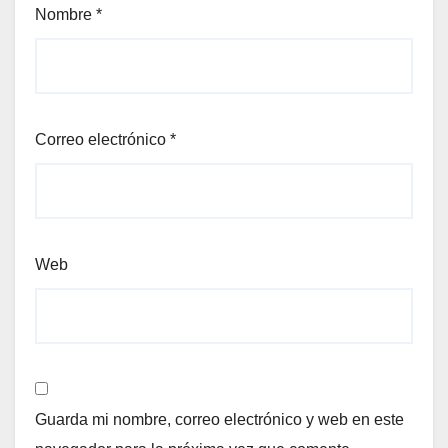
Nombre
*
Correo electrónico
*
Web
Guarda mi nombre, correo electrónico y web en este