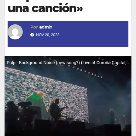
una canción»
Por
admin
NOV 20, 2023