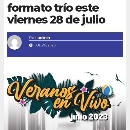
formato trío este
viernes 28 de julio
Por
admin
JUL 24, 2023