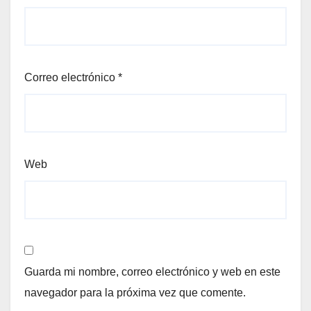
Correo electrónico
*
Web
Guarda mi nombre, correo electrónico y web en este
navegador para la próxima vez que comente.