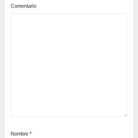
Comentario
Nombre
*