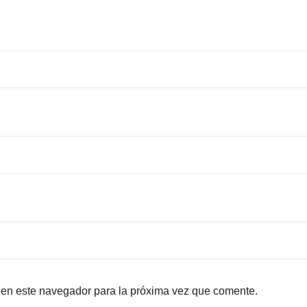
 en este navegador para la próxima vez que comente.