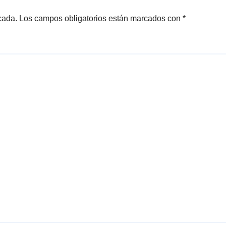
cada.
Los campos obligatorios están marcados con
*