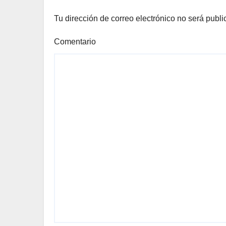
Tu dirección de correo electrónico no será publi
Comentario