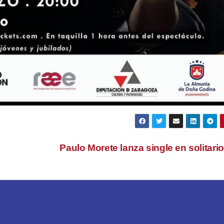
Paulo Morete lanza single en solitari