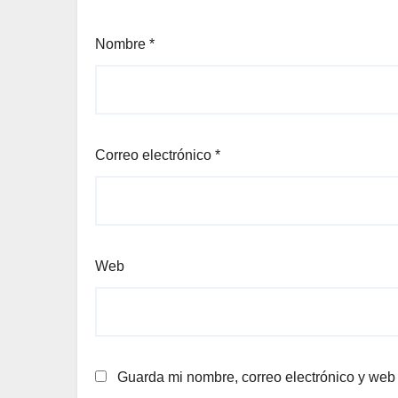
Nombre
*
Correo electrónico
*
Web
Guarda mi nombre, correo electrónico y web